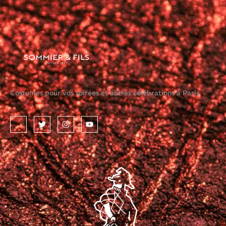
Costumes pour vos soirées et autres célébrations à Paris