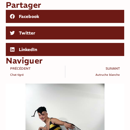
Partager
Facebook
Twitter
LinkedIn
Naviguer
PRÉCÉDENT
SUIVANT
Chat tigré
Autruche blanche