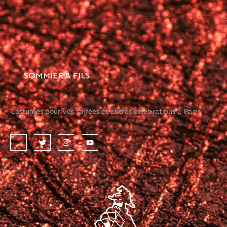
Costumes pour vos soirées et autres célébrations à Paris