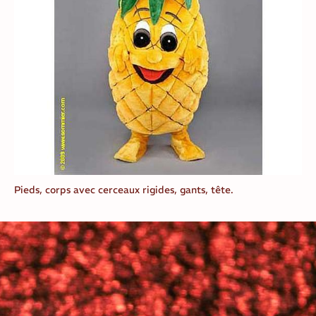
Pieds, corps avec cerceaux rigides, gants, tête.