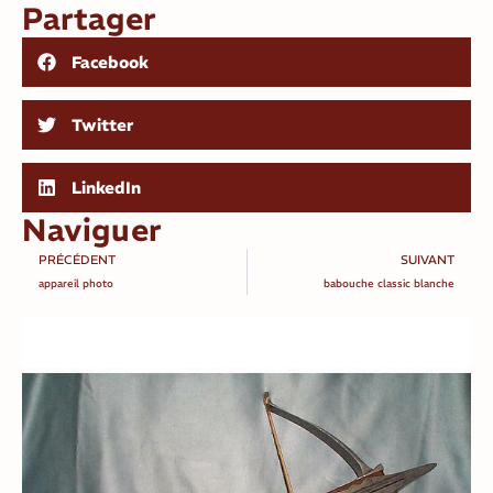
Partager
Facebook
Twitter
LinkedIn
Naviguer
PRÉCÉDENT
SUIVANT
appareil photo
babouche classic blanche