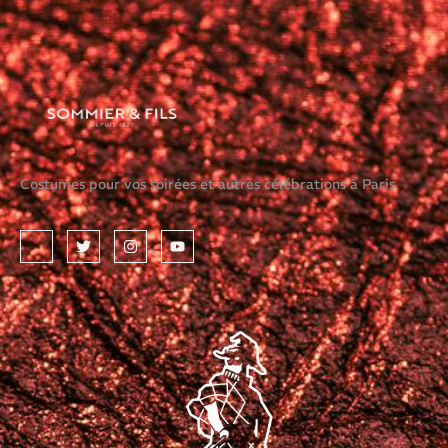
Costumes pour vos soirées et autres célébrations à Paris