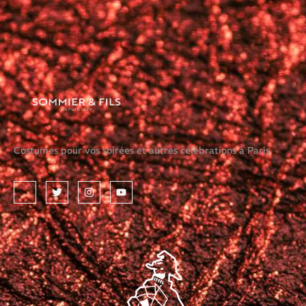
Costumes pour vos soirées et autres célébrations à Paris