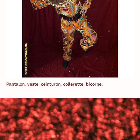
Pantalon, veste, ceinturon, collerette, bicorne.