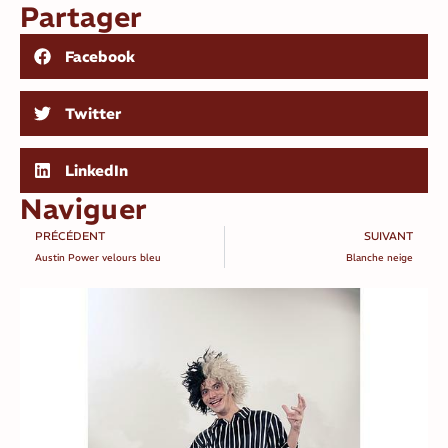
Partager
Facebook
Twitter
LinkedIn
Naviguer
PRÉCÉDENT
SUIVANT
Austin Power velours bleu
Blanche neige