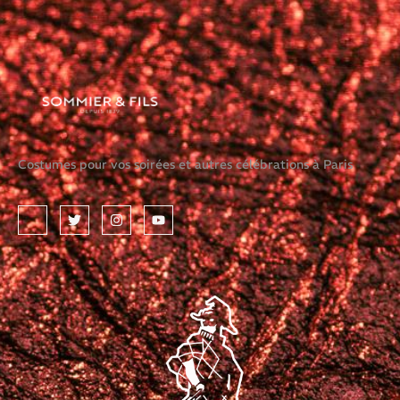
Costumes pour vos soirées et autres célébrations à Paris