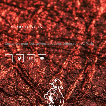
Costumes pour vos soirées et autres célébrations à Paris