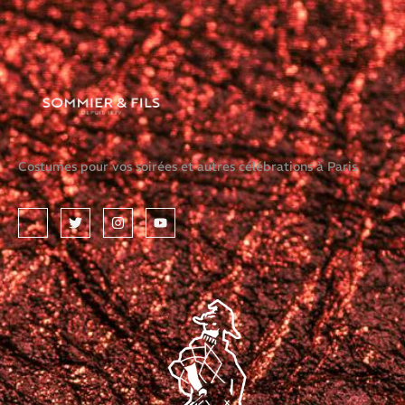
Costumes pour vos soirées et autres célébrations à Paris