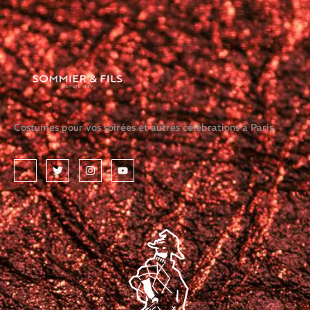
Costumes pour vos soirées et autres célébrations à Paris