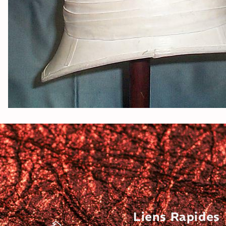
Liens Rapides