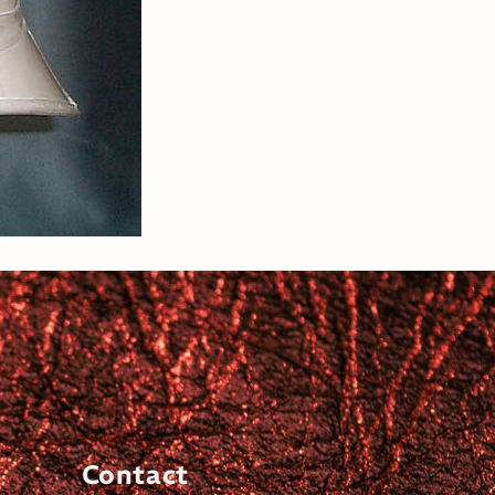
Contact