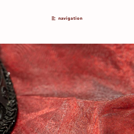
navigation