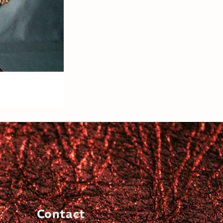
Contact