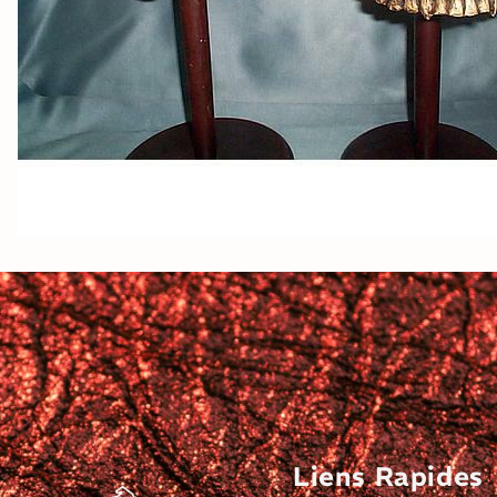
Liens Rapides