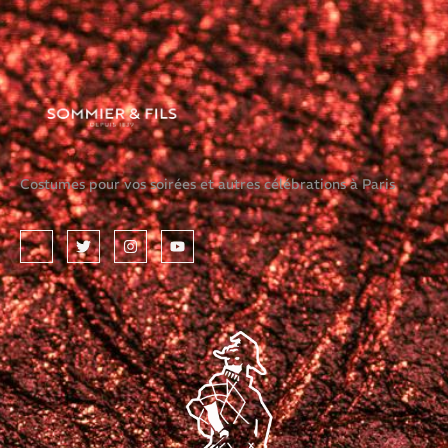
Costumes pour vos soirées et autres célébrations à Paris