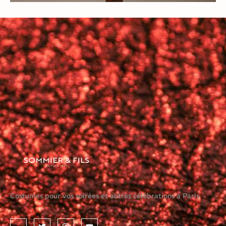
Costumes pour vos soirées et autres célébrations à Paris