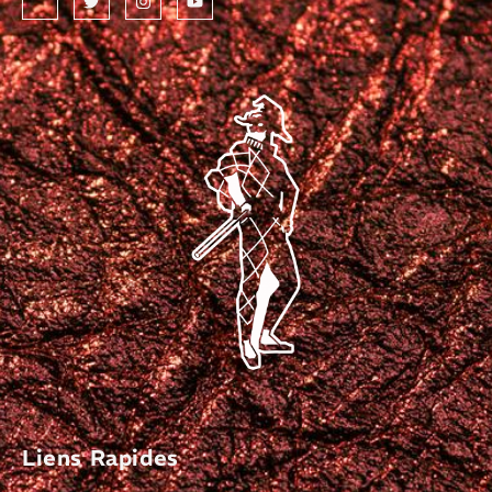
Liens Rapides