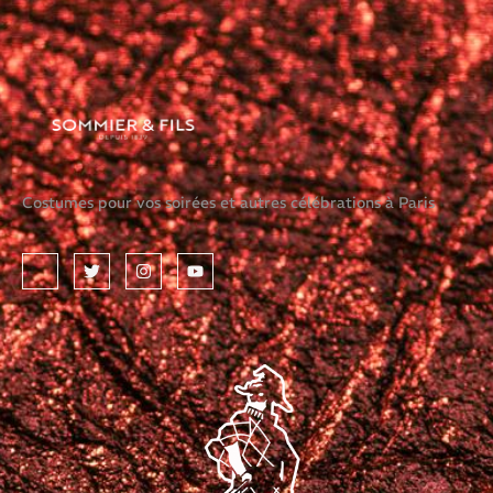
Costumes pour vos soirées et autres célébrations à Paris