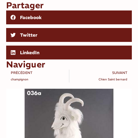
Partager
Facebook
Twitter
LinkedIn
Naviguer
PRÉCÉDENT
SUIVANT
champignon
Chien Saint bernard