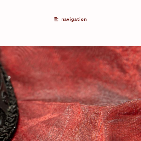
navigation