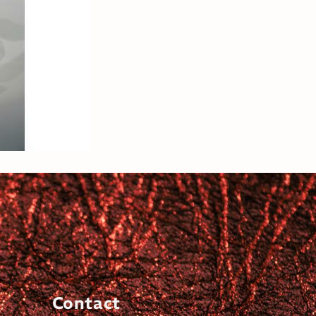
Contact