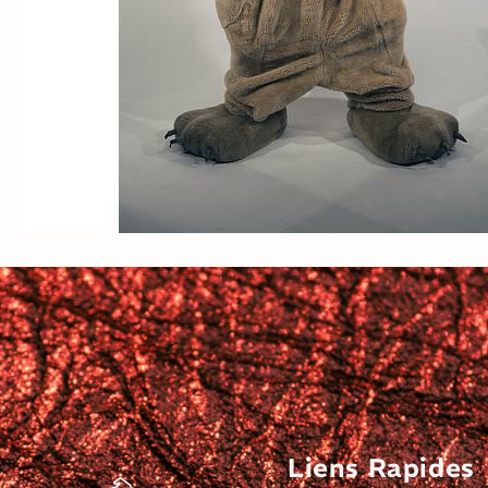
Liens Rapides