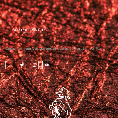
Costumes pour vos soirées et autres célébrations à Paris