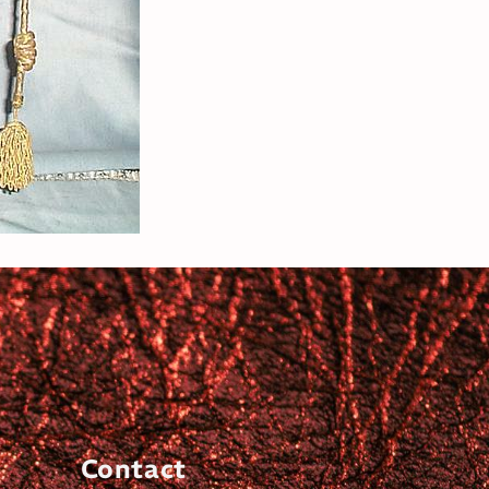
Contact