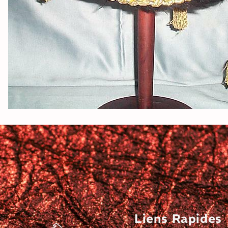
Liens Rapides