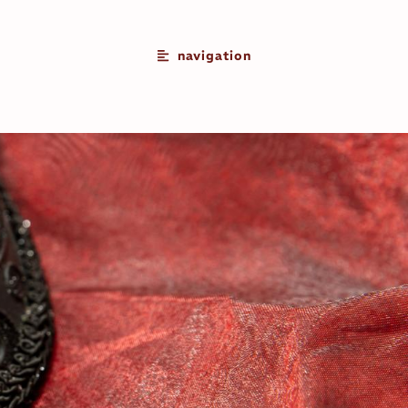
navigation