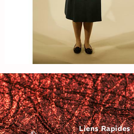
Liens Rapides