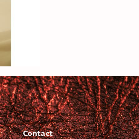
Contact