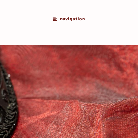
navigation