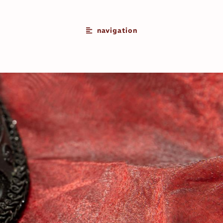
navigation