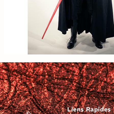
Liens Rapides