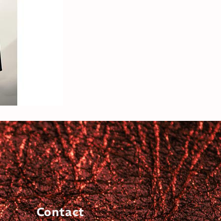
Contact