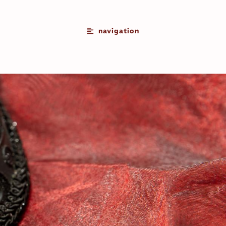
navigation