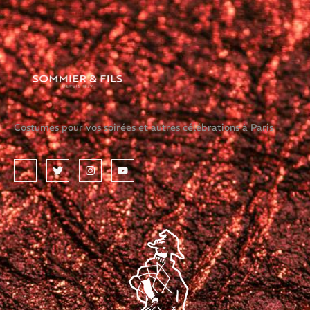
Costumes pour vos soirées et autres célébrations à Paris