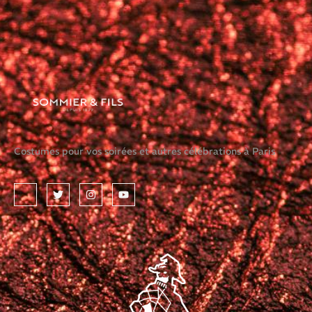
Costumes pour vos soirées et autres célébrations à Paris