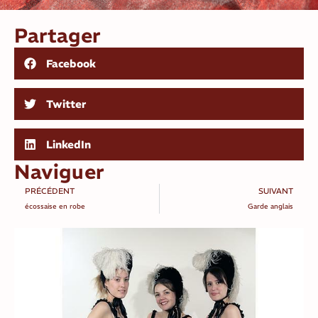
Partager
Facebook
Twitter
LinkedIn
Naviguer
PRÉCÉDENT
SUIVANT
écossaise en robe
Garde anglais