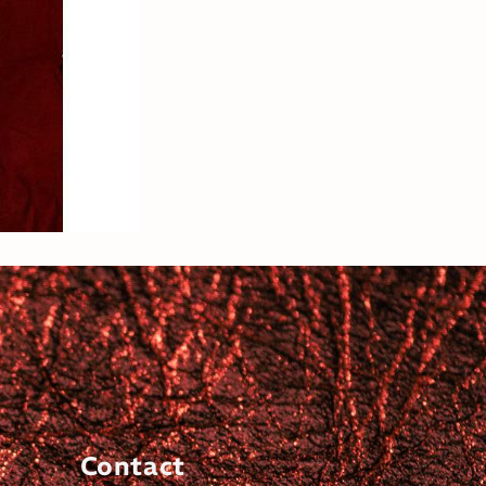
Contact