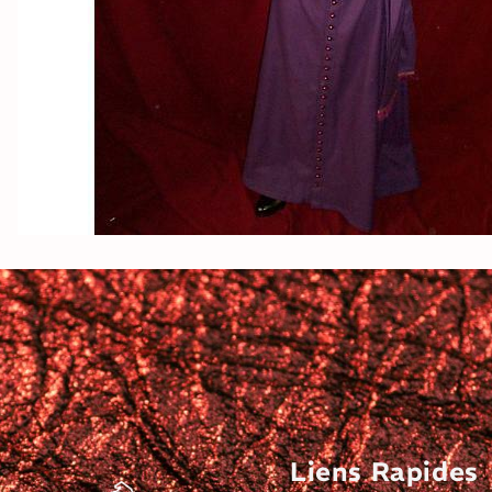
Liens Rapides