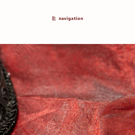
navigation