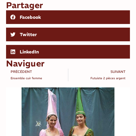
Partager
Facebook
Twitter
LinkedIn
Naviguer
PRÉCÉDENT
SUIVANT
Ensemble cuir femme
Futuiste 2 pièces argent