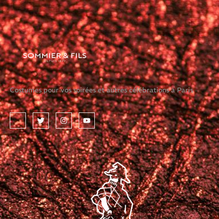
Costumes pour vos soirées et autres célébrations à Paris