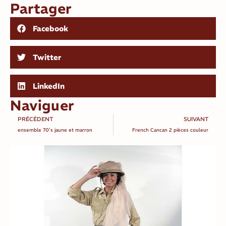
Partager
Facebook
Twitter
LinkedIn
Naviguer
PRÉCÉDENT
SUIVANT
ensemble 70’s jaune et marron
French Cancan 2 pièces couleur