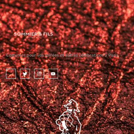
Costumes pour vos soirées et autres célébrations à Paris