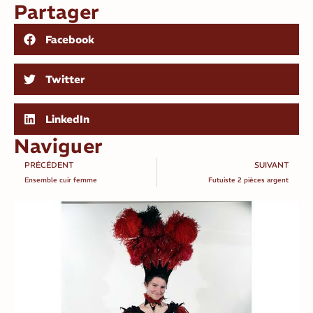
Partager
Facebook
Twitter
LinkedIn
Naviguer
PRÉCÉDENT
SUIVANT
Ensemble cuir femme
Futuiste 2 pièces argent