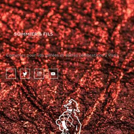
Costumes pour vos soirées et autres célébrations à Paris