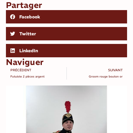
Partager
Facebook
Twitter
LinkedIn
Naviguer
PRÉCÉDENT
SUIVANT
Futuiste 2 pièces argent
Groom rouge bouton or