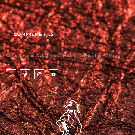
Costumes pour vos soirées et autres célébrations à Paris