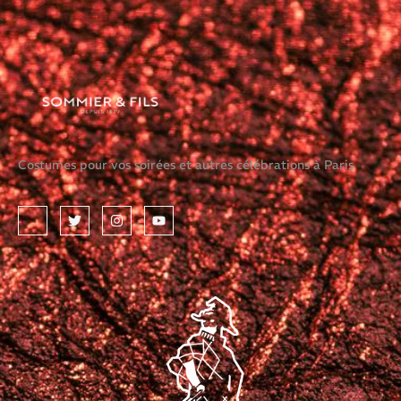
Costumes pour vos soirées et autres célébrations à Paris