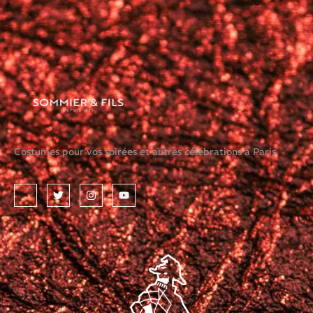
Costumes pour vos soirées et autres célébrations à Paris