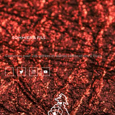
Costumes pour vos soirées et autres célébrations à Paris