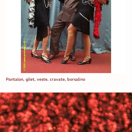
Pantalon, gilet, veste, cravate, borsalino