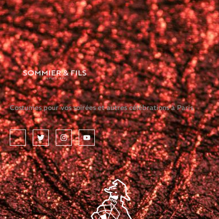
Costumes pour vos soirées et autres célébrations à Paris