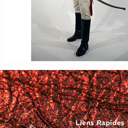
Liens Rapides