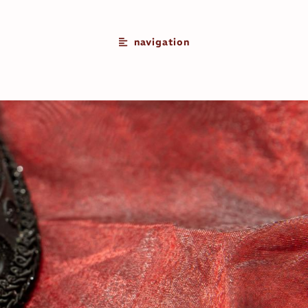
navigation