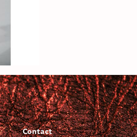
Contact