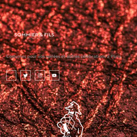
Costumes pour vos soirées et autres célébrations à Paris