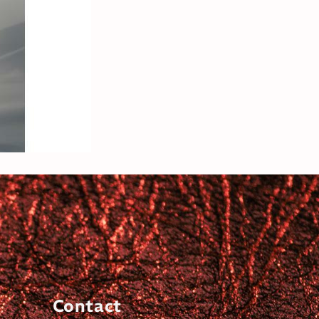
Contact