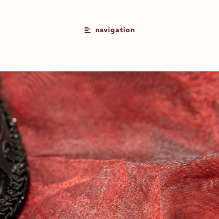
navigation