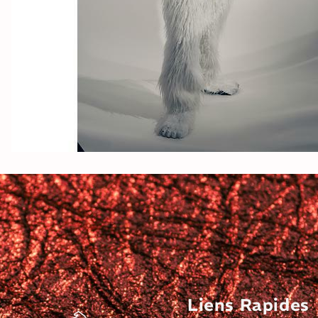
Liens Rapides