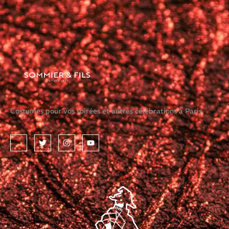
Costumes pour vos soirées et autres célébrations à Paris