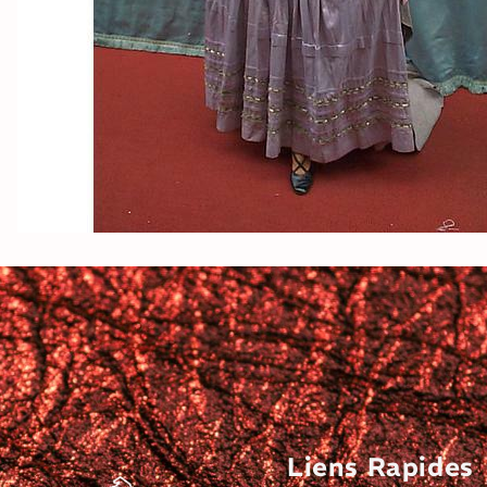
Liens Rapides