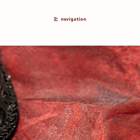
navigation