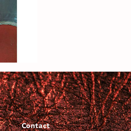
Contact