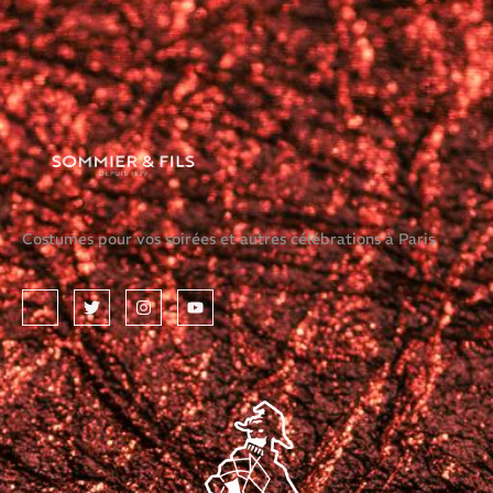
Costumes pour vos soirées et autres célébrations à Paris