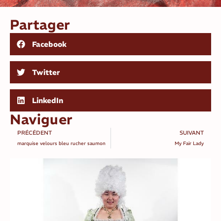
Partager
Facebook
Twitter
LinkedIn
Naviguer
PRÉCÉDENT
SUIVANT
marquise velours bleu rucher saumon
My Fair Lady