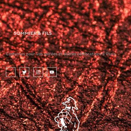
Costumes pour vos soirées et autres célébrations à Paris