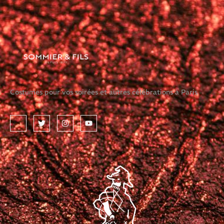
Costumes pour vos soirées et autres célébrations à Paris