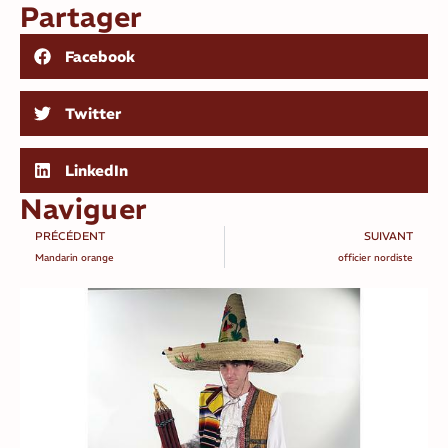
Partager
Facebook
Twitter
LinkedIn
Naviguer
PRÉCÉDENT
SUIVANT
Mandarin orange
officier nordiste