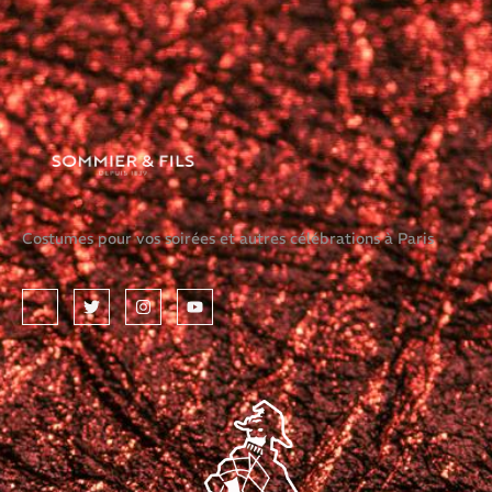
Costumes pour vos soirées et autres célébrations à Paris