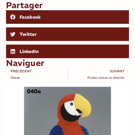
Partager
Facebook
Twitter
LinkedIn
Naviguer
PRÉCÉDENT
SUIVANT
Oiseau
Poules rousse ou blanche