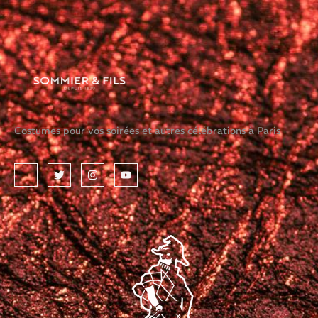
Costumes pour vos soirées et autres célébrations à Paris