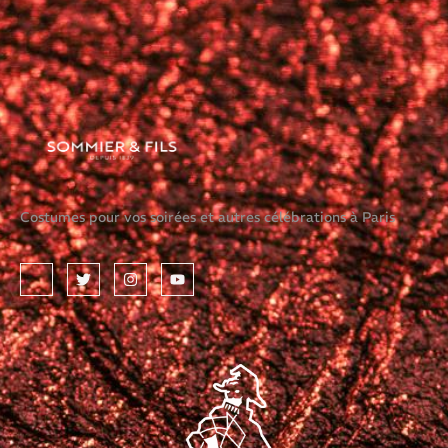
Costumes pour vos soirées et autres célébrations à Paris