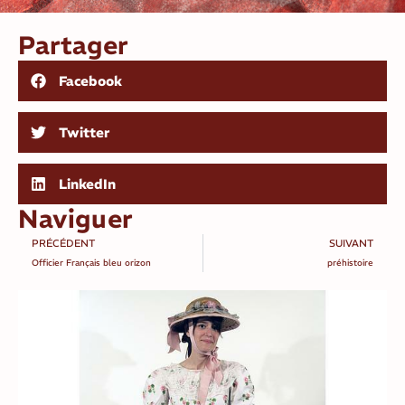
Partager
Facebook
Twitter
LinkedIn
Naviguer
PRÉCÉDENT
SUIVANT
Officier Français bleu orizon
préhistoire