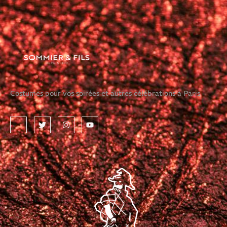
Costumes pour vos soirées et autres célébrations à Paris