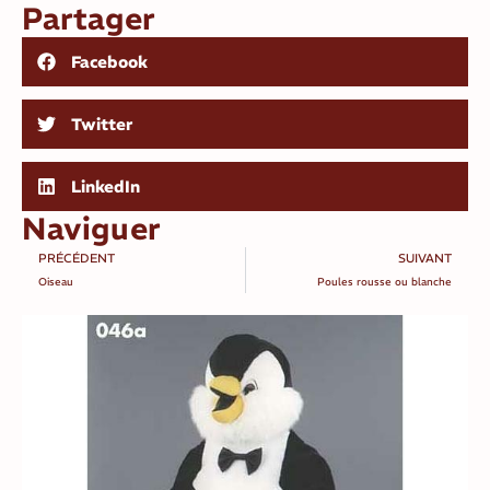
Partager
Facebook
Twitter
LinkedIn
Naviguer
PRÉCÉDENT
SUIVANT
Oiseau
Poules rousse ou blanche