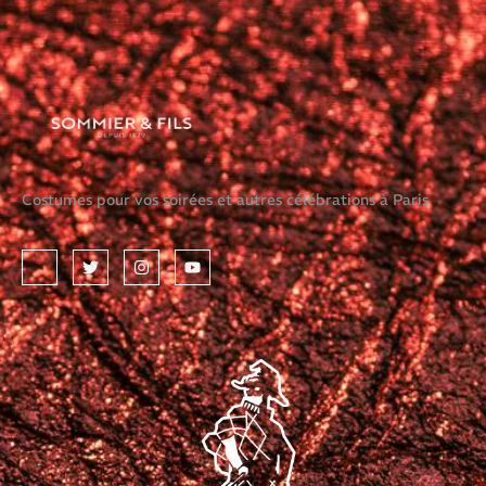
Costumes pour vos soirées et autres célébrations à Paris