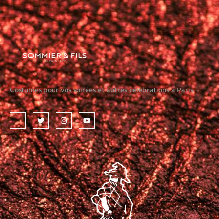
Costumes pour vos soirées et autres célébrations à Paris