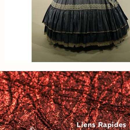
Liens Rapides