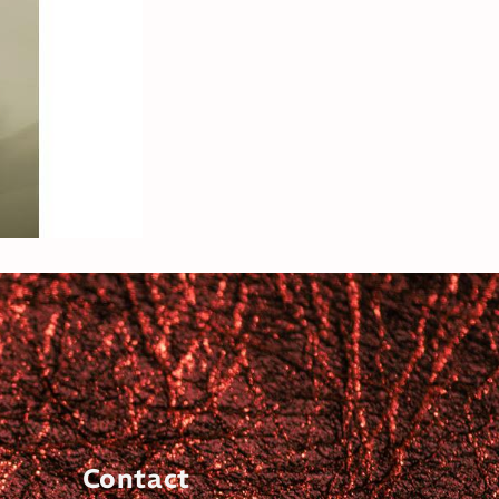
Contact