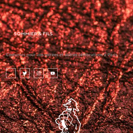
Costumes pour vos soirées et autres célébrations à Paris