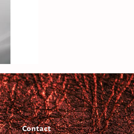
Contact