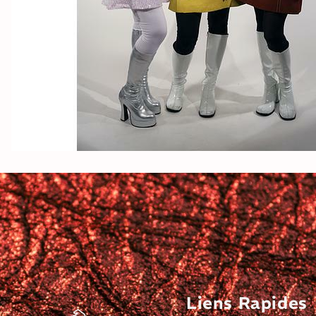
Liens Rapides