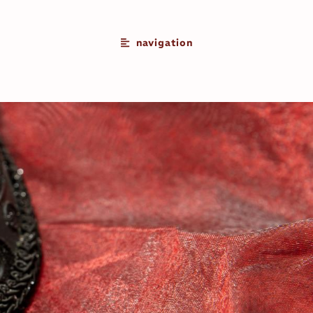
navigation