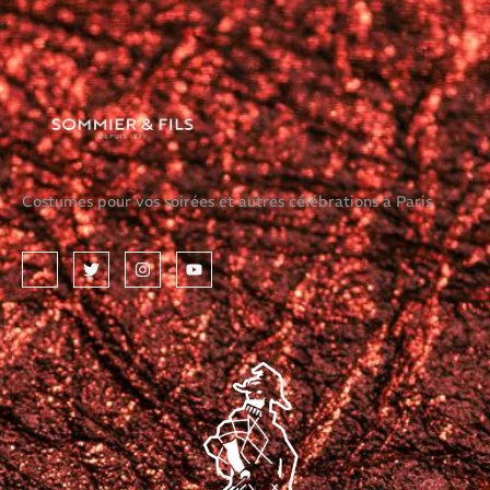
Costumes pour vos soirées et autres célébrations à Paris