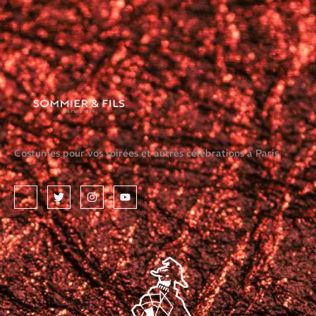
Costumes pour vos soirées et autres célébrations à Paris