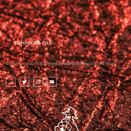
Costumes pour vos soirées et autres célébrations à Paris